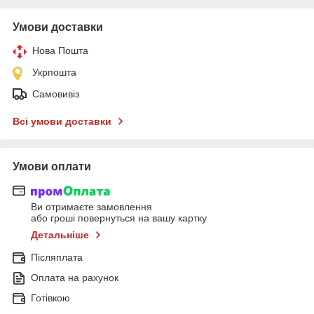
Умови доставки
Нова Пошта
Укрпошта
Самовивіз
Всі умови доставки
Умови оплати
Ви отримаєте замовлення
або гроші повернуться на вашу картку
Детальніше
Післяплата
Оплата на рахунок
Готівкою