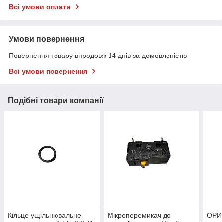
Всі умови оплати
Умови повернення
Повернення товару впродовж 14 днів за домовленістю
Всі умови повернення
Подібні товари компанії
Кільце ущільнювальне
Мікроперемикач до
ОРИ