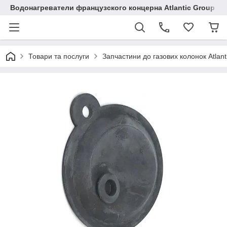
Водонагреватели французского концерна Atlantic Group в 
Товари та послуги
Запчастини до газових колонок Atlant