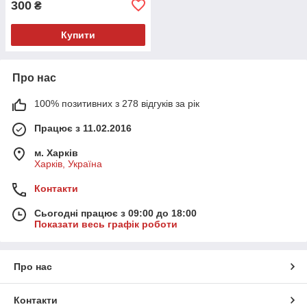
300
₴
Купити
Про нас
100% позитивних з 278 відгуків за рік
Працює з 11.02.2016
м. Харків
Харків, Україна
Контакти
Сьогодні працює з 09:00 до 18:00
Показати весь графік роботи
Про нас
Контакти