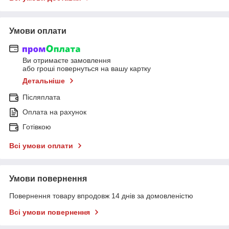
Умови оплати
Ви отримаєте замовлення
або гроші повернуться на вашу картку
Детальніше
Післяплата
Оплата на рахунок
Готівкою
Всі умови оплати
Умови повернення
Повернення товару впродовж 14 днів за домовленістю
Всі умови повернення