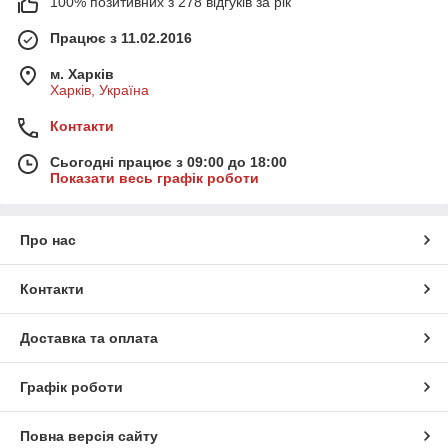
100% позитивних з 278 відгуків за рік
Працює з 11.02.2016
м. Харків
Харків, Україна
Контакти
Сьогодні працює з 09:00 до 18:00
Показати весь графік роботи
Про нас
Контакти
Доставка та оплата
Графік роботи
Повна версія сайту