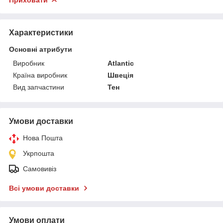
Характеристики
Основні атрибути
Виробник
Atlantic
Країна виробник
Швеція
Вид запчастини
Тен
Умови доставки
Нова Пошта
Укрпошта
Самовивіз
Всі умови доставки
Умови оплати