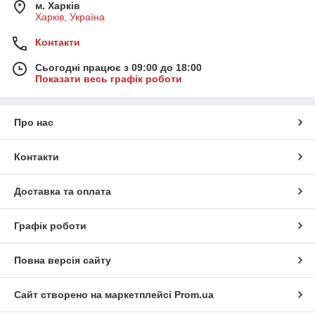
м. Харків
Харків, Україна
Контакти
Сьогодні працює з 09:00 до 18:00
Показати весь графік роботи
Про нас
Контакти
Доставка та оплата
Графік роботи
Повна версія сайту
Сайт створено на маркетплейсі
Prom.ua