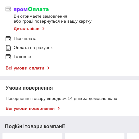
Ви отримаєте замовлення
або гроші повернуться на вашу картку
Детальніше
Післяплата
Оплата на рахунок
Готівкою
Всі умови оплати
Умови повернення
Повернення товару впродовж 14 днів за домовленістю
Всі умови повернення
Подібні товари компанії