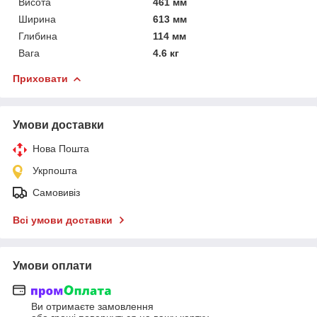
Висота
461 мм
Ширина
613 мм
Глибина
114 мм
Вага
4.6 кг
Приховати
Умови доставки
Нова Пошта
Укрпошта
Самовивіз
Всі умови доставки
Умови оплати
Ви отримаєте замовлення