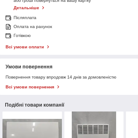
або гроші повернуться на вашу картку
Детальніше
Післяплата
Оплата на рахунок
Готівкою
Всі умови оплати
Умови повернення
Повернення товару впродовж 14 днів за домовленістю
Всі умови повернення
Подібні товари компанії