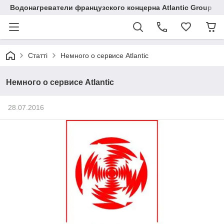
Водонагреватели французского концерна Atlantic Group в 
Статті
Немного о сервисе Atlantic
Немного о сервисе Atlantic
28.07.2016