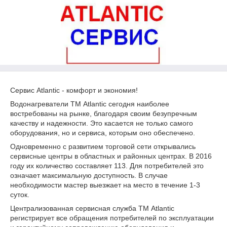
Сервис Atlantic - комфорт и э
кономия
!
Водонагреватели ТМ Atlantic сегодня наиболее
востребованы на рынке, благодаря своим безупречным
качеству и надежности. Это касается не только самого
оборудования, но и сервиса, которым оно обеспечено.
Одновременно с развитием торговой сети открывались
сервисные центры в областных и районных центрах. В 2016
году их количество составляет 113. Для потребителей это
означает максимальную доступность. В случае
необходимости мастер выезжает на место в течение 1-3
суток.
Централизованная сервисная служба ТМ Atlantic
регистрирует все обращения потребителей по эксплуатации